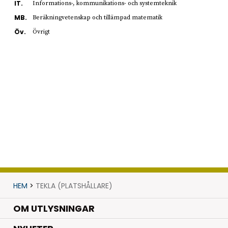
IT.
Informations-, kommunikations- och systemteknik
MB.
Beräkningvetenskap och tillämpad matematik
Öv.
Övrigt
HEM
>
TEKLA (PLATSHÅLLARE)
OM UTLYSNINGAR