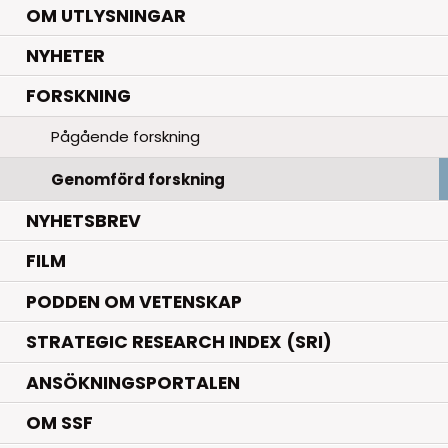
OM UTLYSNINGAR
.
NYHETER
.
FORSKNING
Pågående forskning
Genomförd forskning
NYHETSBREV
FILM
PODDEN OM VETENSKAP
STRATEGIC RESEARCH INDEX (SRI)
ANSÖKNINGSPORTALEN
OM SSF