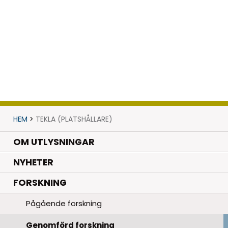
HEM
>
TEKLA (PLATSHÅLLARE)
OM UTLYSNINGAR
.
NYHETER
.
FORSKNING
Pågående forskning
Genomförd forskning