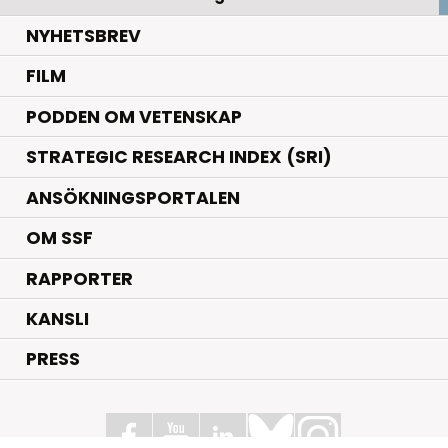
NYHETSBREV
FILM
PODDEN OM VETENSKAP
STRATEGIC RESEARCH INDEX (SRI)
ANSÖKNINGSPORTALEN
OM SSF
RAPPORTER
KANSLI
PRESS