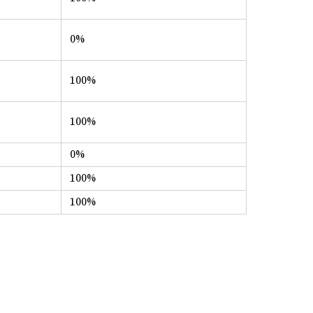
0%
100%
100%
0%
100%
100%