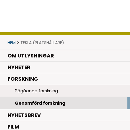
HEM
>
TEKLA (PLATSHÅLLARE)
OM UTLYSNINGAR
.
NYHETER
.
FORSKNING
Pågående forskning
Genomförd forskning
NYHETSBREV
FILM