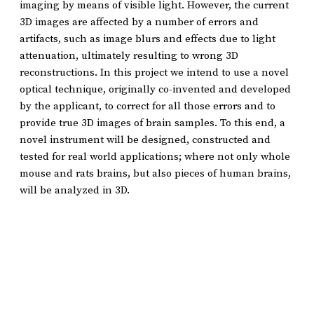
imaging by means of visible light. However, the current
3D images are affected by a number of errors and
artifacts, such as image blurs and effects due to light
attenuation, ultimately resulting to wrong 3D
reconstructions. In this project we intend to use a novel
optical technique, originally co-invented and developed
by the applicant, to correct for all those errors and to
provide true 3D images of brain samples. To this end, a
novel instrument will be designed, constructed and
tested for real world applications; where not only whole
mouse and rats brains, but also pieces of human brains,
will be analyzed in 3D.