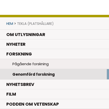
HEM
>
TEKLA (PLATSHÅLLARE)
OM UTLYSNINGAR
.
NYHETER
.
FORSKNING
Pågående forskning
Genomförd forskning
NYHETSBREV
FILM
PODDEN OM VETENSKAP