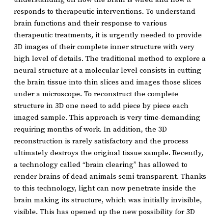
responds to therapeutic interventions. To understand
brain functions and their response to various
therapeutic treatments, it is urgently needed to provide
3D images of their complete inner structure with very
high level of details. The traditional method to explore a
neural structure at a molecular level consists in cutting
the brain tissue into thin slices and images those slices
under a microscope. To reconstruct the complete
structure in 3D one need to add piece by piece each
imaged sample. This approach is very time-demanding
requiring months of work. In addition, the 3D
reconstruction is rarely satisfactory and the process
ultimately destroys the original tissue sample. Recently,
a technology called “brain clearing” has allowed to
render brains of dead animals semi-transparent. Thanks
to this technology, light can now penetrate inside the
brain making its structure, which was initially invisible,
visible. This has opened up the new possibility for 3D