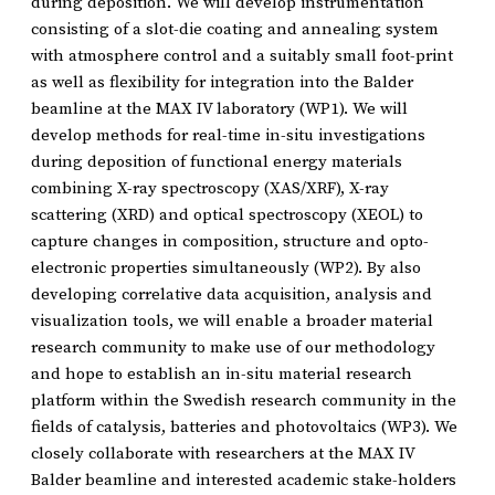
during deposition. We will develop instrumentation
consisting of a slot-die coating and annealing system
with atmosphere control and a suitably small foot-print
as well as flexibility for integration into the Balder
beamline at the MAX IV laboratory (WP1). We will
develop methods for real-time in-situ investigations
during deposition of functional energy materials
combining X-ray spectroscopy (XAS/XRF), X-ray
scattering (XRD) and optical spectroscopy (XEOL) to
capture changes in composition, structure and opto-
electronic properties simultaneously (WP2). By also
developing correlative data acquisition, analysis and
visualization tools, we will enable a broader material
research community to make use of our methodology
and hope to establish an in-situ material research
platform within the Swedish research community in the
fields of catalysis, batteries and photovoltaics (WP3). We
closely collaborate with researchers at the MAX IV
Balder beamline and interested academic stake-holders