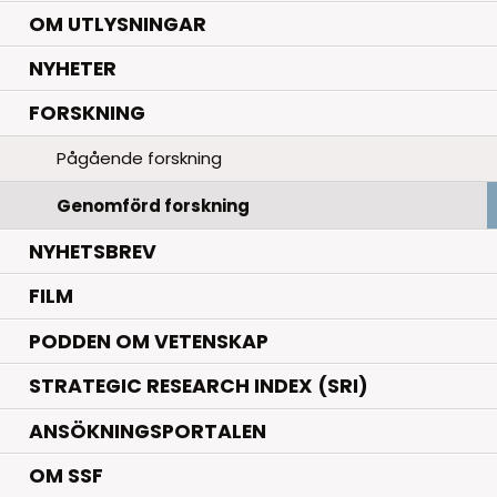
OM UTLYSNINGAR
.
NYHETER
.
FORSKNING
Pågående forskning
Genomförd forskning
NYHETSBREV
FILM
PODDEN OM VETENSKAP
STRATEGIC RESEARCH INDEX (SRI)
ANSÖKNINGSPORTALEN
OM SSF