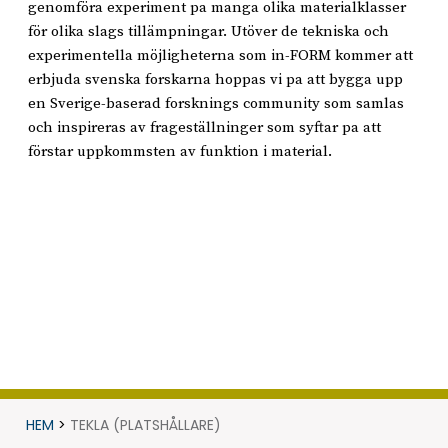
genomföra experiment pa manga olika materialklasser
för olika slags tillämpningar. Utöver de tekniska och
experimentella möjligheterna som in-FORM kommer att
erbjuda svenska forskarna hoppas vi pa att bygga upp
en Sverige-baserad forsknings community som samlas
och inspireras av frageställninger som syftar pa att
förstar uppkommsten av funktion i material.
HEM
>
TEKLA (PLATSHÅLLARE)