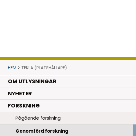
HEM
>
TEKLA (PLATSHÅLLARE)
OM UTLYSNINGAR
.
NYHETER
.
FORSKNING
Pågående forskning
Genomförd forskning