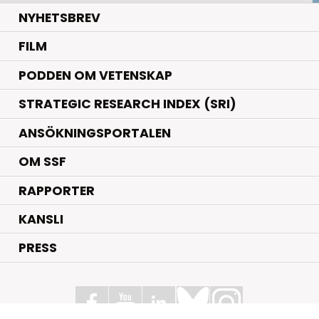
NYHETSBREV
FILM
PODDEN OM VETENSKAP
STRATEGIC RESEARCH INDEX (SRI)
ANSÖKNINGSPORTALEN
OM SSF
RAPPORTER
KANSLI
PRESS