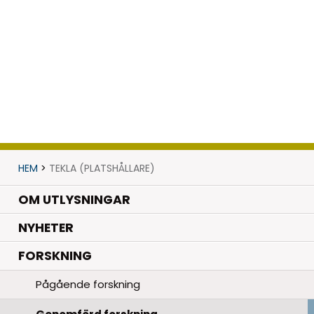
HEM
>
TEKLA (PLATSHÅLLARE)
OM UTLYSNINGAR
.
NYHETER
.
FORSKNING
Pågående forskning