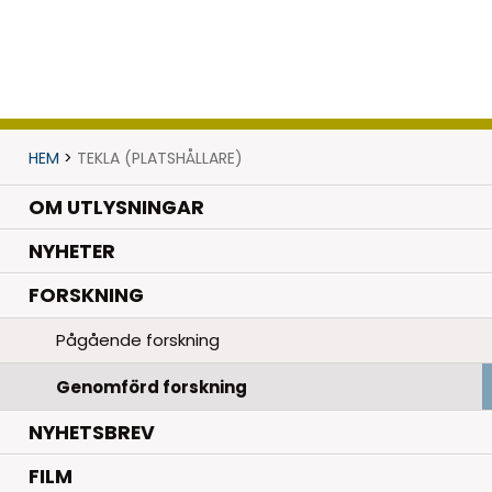
HEM
>
TEKLA (PLATSHÅLLARE)
OM UTLYSNINGAR
.
NYHETER
.
FORSKNING
Pågående forskning
Genomförd forskning
NYHETSBREV
FILM