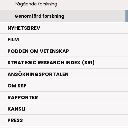
Pågående forskning
Genomförd forskning
NYHETSBREV
FILM
PODDEN OM VETENSKAP
STRATEGIC RESEARCH INDEX (SRI)
ANSÖKNINGSPORTALEN
OM SSF
RAPPORTER
KANSLI
PRESS