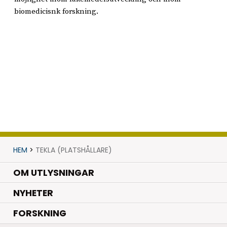
biomedicisnk forskning.
HEM
>
TEKLA (PLATSHÅLLARE)
OM UTLYSNINGAR
.
NYHETER
.
FORSKNING