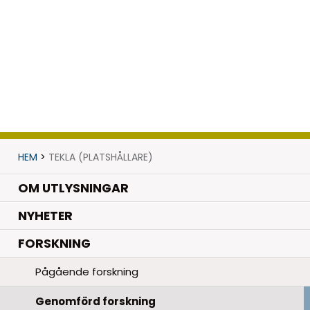
HEM
>
TEKLA (PLATSHÅLLARE)
OM UTLYSNINGAR
.
NYHETER
.
FORSKNING
Pågående forskning
Genomförd forskning