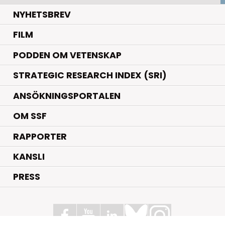
NYHETSBREV
FILM
PODDEN OM VETENSKAP
STRATEGIC RESEARCH INDEX (SRI)
ANSÖKNINGSPORTALEN
OM SSF
RAPPORTER
KANSLI
PRESS