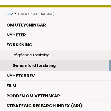
HEM
>
TEKLA (PLATSHÅLLARE)
OM UTLYSNINGAR
.
NYHETER
.
FORSKNING
Pågående forskning
Genomförd forskning
NYHETSBREV
FILM
PODDEN OM VETENSKAP
STRATEGIC RESEARCH INDEX (SRI)