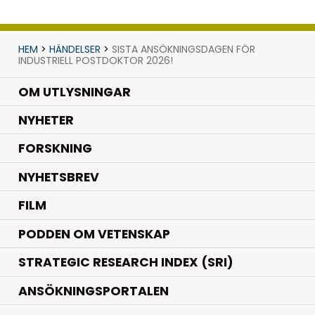
HEM
>
HÄNDELSER
>
SISTA ANSÖKNINGSDAGEN FÖR
INDUSTRIELL POSTDOKTOR 2026!
OM UTLYSNINGAR
.
NYHETER
.
FORSKNING
NYHETSBREV
FILM
PODDEN OM VETENSKAP
STRATEGIC RESEARCH INDEX (SRI)
ANSÖKNINGSPORTALEN