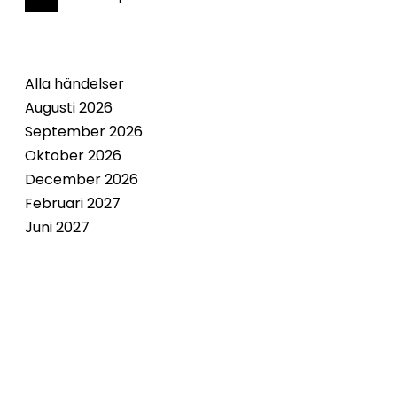
Alla händelser
Augusti 2026
September 2026
Oktober 2026
December 2026
Februari 2027
Juni 2027