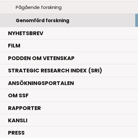
Pågående forskning
Genomförd forskning
NYHETSBREV
FILM
PODDEN OM VETENSKAP
STRATEGIC RESEARCH INDEX (SRI)
ANSÖKNINGSPORTALEN
OM SSF
RAPPORTER
KANSLI
PRESS