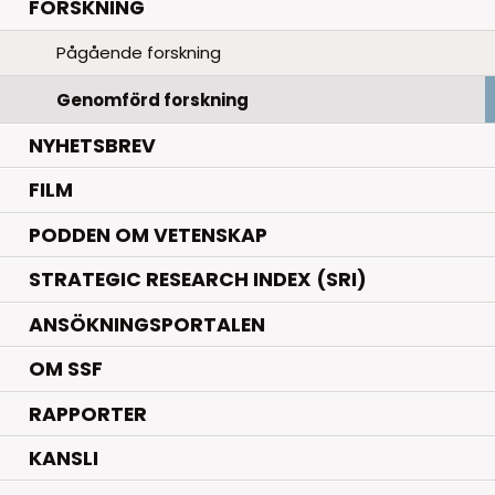
.
FORSKNING
Pågående forskning
Genomförd forskning
NYHETSBREV
FILM
PODDEN OM VETENSKAP
STRATEGIC RESEARCH INDEX (SRI)
ANSÖKNINGSPORTALEN
OM SSF
RAPPORTER
KANSLI