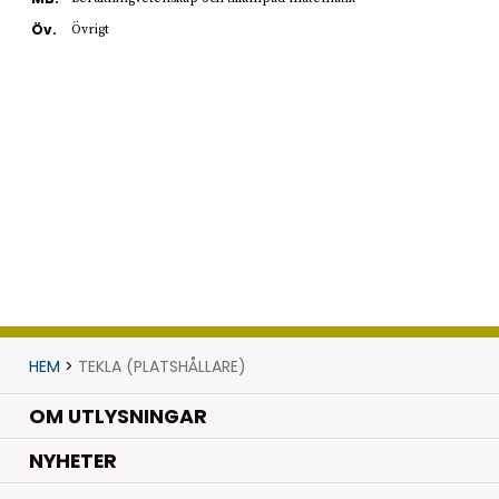
Öv.
Övrigt
HEM
>
TEKLA (PLATSHÅLLARE)
OM UTLYSNINGAR
.
NYHETER