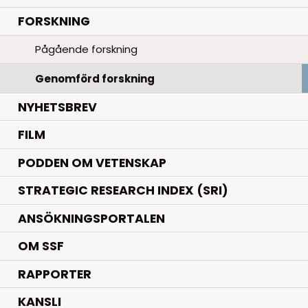
.
FORSKNING
Pågående forskning
Genomförd forskning
NYHETSBREV
FILM
PODDEN OM VETENSKAP
STRATEGIC RESEARCH INDEX (SRI)
ANSÖKNINGSPORTALEN
OM SSF
RAPPORTER
KANSLI