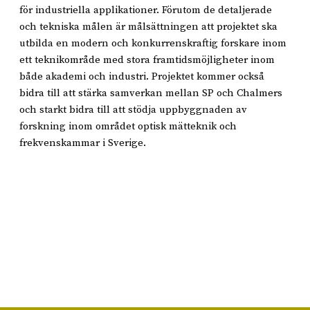
för industriella applikationer. Förutom de detaljerade
och tekniska målen är målsättningen att projektet ska
utbilda en modern och konkurrenskraftig forskare inom
ett teknikområde med stora framtidsmöjligheter inom
både akademi och industri. Projektet kommer också
bidra till att stärka samverkan mellan SP och Chalmers
och starkt bidra till att stödja uppbyggnaden av
forskning inom området optisk mätteknik och
frekvenskammar i Sverige.