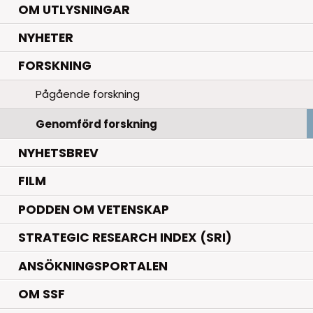
OM UTLYSNINGAR
.
NYHETER
.
FORSKNING
Pågående forskning
Genomförd forskning
NYHETSBREV
FILM
PODDEN OM VETENSKAP
STRATEGIC RESEARCH INDEX (SRI)
ANSÖKNINGSPORTALEN
OM SSF