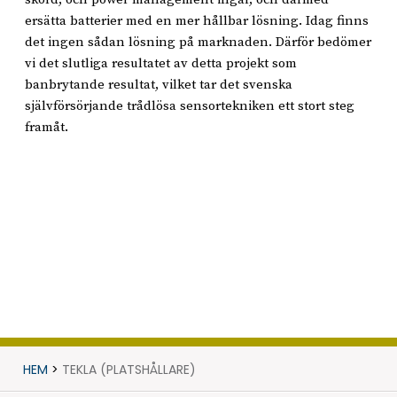
ersätta batterier med en mer hållbar lösning. Idag finns
det ingen sådan lösning på marknaden. Därför bedömer
vi det slutliga resultatet av detta projekt som
banbrytande resultat, vilket tar det svenska
självförsörjande trådlösa sensortekniken ett stort steg
framåt.
HEM
>
TEKLA (PLATSHÅLLARE)