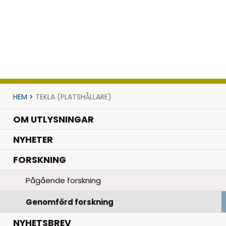
HEM
>
TEKLA (PLATSHÅLLARE)
OM UTLYSNINGAR
.
NYHETER
.
FORSKNING
Pågående forskning
Genomförd forskning
NYHETSBREV