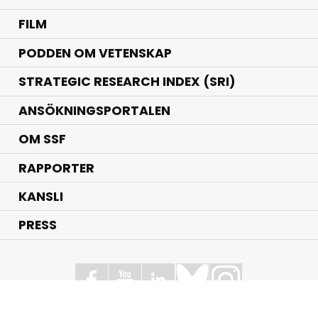
FILM
PODDEN OM VETENSKAP
STRATEGIC RESEARCH INDEX (SRI)
ANSÖKNINGSPORTALEN
OM SSF
RAPPORTER
KANSLI
PRESS