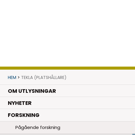
HEM
>
TEKLA (PLATSHÅLLARE)
OM UTLYSNINGAR
.
NYHETER
.
FORSKNING
Pågående forskning