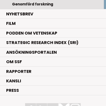
Genomförd forskning
NYHETSBREV
FILM
PODDEN OM VETENSKAP
STRATEGIC RESEARCH INDEX (SRI)
ANSÖKNINGSPORTALEN
OM SSF
RAPPORTER
KANSLI
PRESS