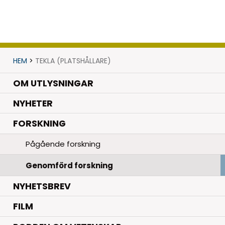
HEM
>
TEKLA (PLATSHÅLLARE)
OM UTLYSNINGAR
.
NYHETER
.
FORSKNING
Pågående forskning
Genomförd forskning
NYHETSBREV
FILM