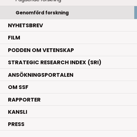
Genomförd forskning
NYHETSBREV
FILM
PODDEN OM VETENSKAP
STRATEGIC RESEARCH INDEX (SRI)
ANSÖKNINGSPORTALEN
OM SSF
RAPPORTER
KANSLI
PRESS