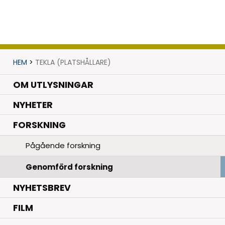
HEM
>
TEKLA (PLATSHÅLLARE)
OM UTLYSNINGAR
.
NYHETER
.
FORSKNING
Pågående forskning
Genomförd forskning
NYHETSBREV
FILM