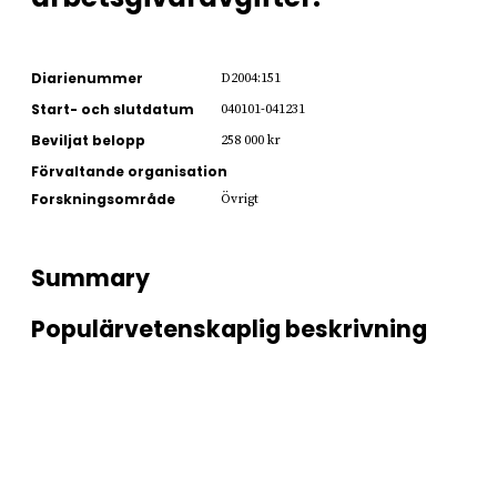
Diarienummer
D2004:151
Start- och slutdatum
040101-041231
Beviljat belopp
258 000 kr
Förvaltande organisation
Forskningsområde
Övrigt
Summary
Populärvetenskaplig beskrivning