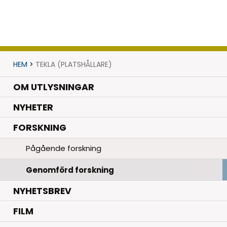
HEM
>
TEKLA (PLATSHÅLLARE)
OM UTLYSNINGAR
.
NYHETER
.
FORSKNING
Pågående forskning
Genomförd forskning
NYHETSBREV
FILM