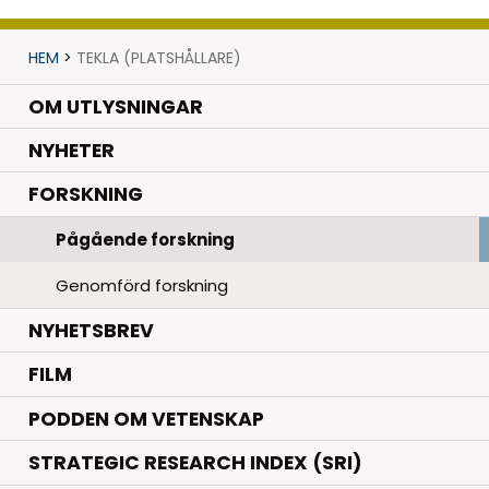
HEM
>
TEKLA (PLATSHÅLLARE)
OM UTLYSNINGAR
.
NYHETER
.
FORSKNING
Pågående forskning
Genomförd forskning
NYHETSBREV
FILM
PODDEN OM VETENSKAP
STRATEGIC RESEARCH INDEX (SRI)