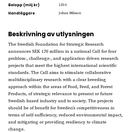
Belopp (milj kr)
120.0
Handläggare
Johan Nilsson
Beskrivning av utlysningen
The Swedish Foundation for Strategic Research
announces SEK 120 million in a national Call for four
problem-, challenge-, and application-driven research
projects that meet the highest international scientific
standards. The Call aims to stimulate collaborative
multidisciplinary research with a clear breeding
approach within the areas of Food, Feed, and Forest
Products, of strategic relevance to present or future
Swedish-based industry and to society. The projects
should be of benefit for Sweden’s competitiveness in
terms of self-sufficiency, reduced environmental impact,
and mitigating or providing resiliency to climate
change.