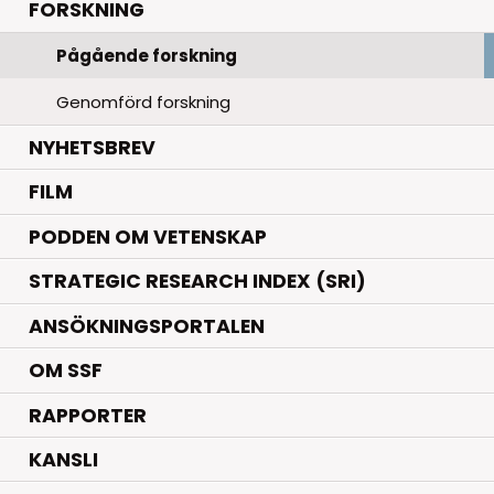
.
FORSKNING
Pågående forskning
Genomförd forskning
NYHETSBREV
FILM
PODDEN OM VETENSKAP
STRATEGIC RESEARCH INDEX (SRI)
ANSÖKNINGSPORTALEN
OM SSF
RAPPORTER
KANSLI