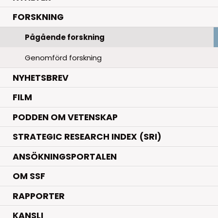
.
FORSKNING
Pågående forskning
Genomförd forskning
NYHETSBREV
FILM
PODDEN OM VETENSKAP
STRATEGIC RESEARCH INDEX (SRI)
ANSÖKNINGSPORTALEN
OM SSF
RAPPORTER
KANSLI