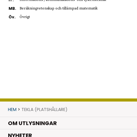
MB.
Beräkningvetenskap och tillämpad matematik
Öv.
Övrigt
HEM
>
TEKLA (PLATSHÅLLARE)
OM UTLYSNINGAR
.
NYHETER