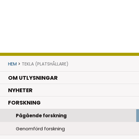
HEM
>
TEKLA (PLATSHÅLLARE)
OM UTLYSNINGAR
.
NYHETER
.
FORSKNING
Pågående forskning
Genomförd forskning