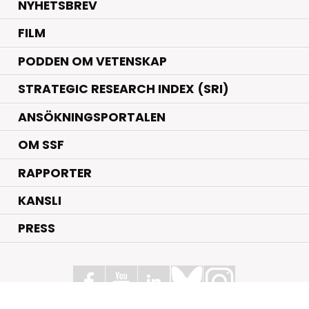
NYHETSBREV
FILM
PODDEN OM VETENSKAP
STRATEGIC RESEARCH INDEX (SRI)
ANSÖKNINGSPORTALEN
OM SSF
RAPPORTER
KANSLI
PRESS