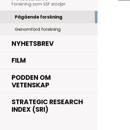
Forskning som SSF stödjer
Pågående forskning
Genomförd forskning
NYHETSBREV
FILM
PODDEN OM
VETENSKAP
STRATEGIC RESEARCH
INDEX (SRI)