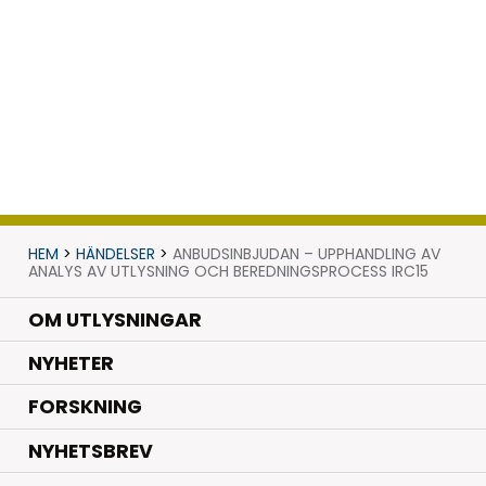
HEM
>
HÄNDELSER
>
ANBUDSINBJUDAN – UPPHANDLING AV
ANALYS AV UTLYSNING OCH BEREDNINGSPROCESS IRC15
OM UTLYSNINGAR
.
NYHETER
.
FORSKNING
NYHETSBREV