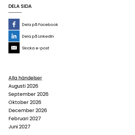
DELA SIDA
Dela på Facebook
Dela på LinkedIn
Skicka e-post
Alla händelser
Augusti 2026
September 2026
Oktober 2026
December 2026
Februari 2027
Juni 2027