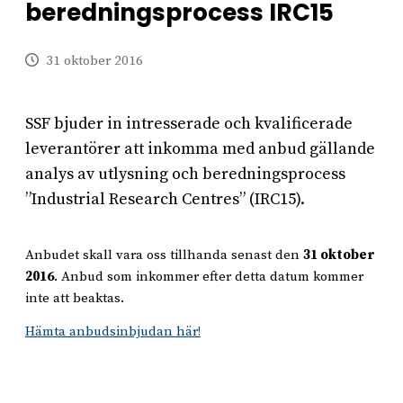
beredningsprocess IRC15
31 oktober 2016
SSF bjuder in intresserade och kvalificerade
leverantörer att inkomma med anbud gällande
analys av utlysning och beredningsprocess
”Industrial Research Centres” (IRC15).
Anbudet skall vara oss tillhanda senast den
31 oktober
2016
. Anbud som inkommer efter detta datum kommer
inte att beaktas.
Hämta anbudsinbjudan här!