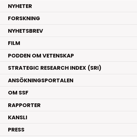
.
NYHETER
.
FORSKNING
NYHETSBREV
FILM
PODDEN OM VETENSKAP
STRATEGIC RESEARCH INDEX (SRI)
ANSÖKNINGSPORTALEN
OM SSF
RAPPORTER
KANSLI
PRESS