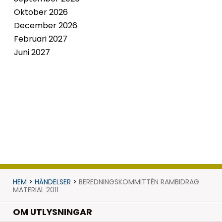
Oktober 2026
December 2026
Februari 2027
Juni 2027
HEM
>
HÄNDELSER
>
BEREDNINGSKOMMITTÉN RAMBIDRAG
MATERIAL 2011
OM UTLYSNINGAR