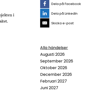
Dela på Facebook
Dela på LinkedIn
jekten i
itet.
Skicka e-post
Alla händelser
Augusti 2026
September 2026
Oktober 2026
December 2026
Februari 2027
Juni 2027