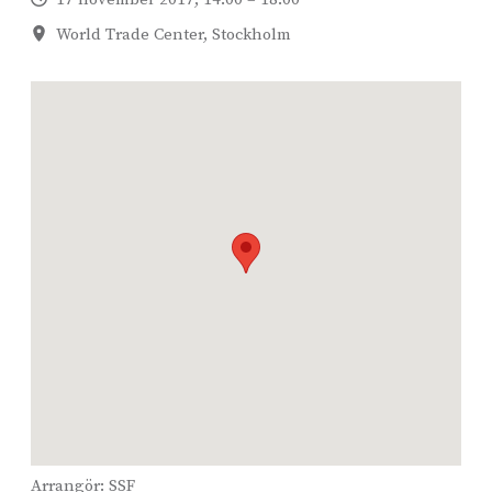
World Trade Center, Stockholm
Arrangör:
SSF