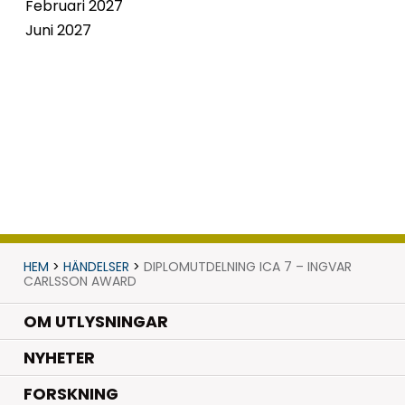
Februari 2027
Juni 2027
HEM
>
HÄNDELSER
>
DIPLOMUTDELNING ICA 7 – INGVAR
CARLSSON AWARD
OM UTLYSNINGAR
.
NYHETER
.
FORSKNING