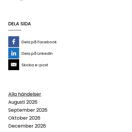
DELA SIDA
Dela på Facebook
Dela på LinkedIn
Skicka e-post
Alla händelser
Augusti 2026
September 2026
Oktober 2026
December 2026