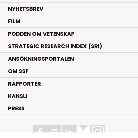
NYHETSBREV
FILM
PODDEN OM VETENSKAP
STRATEGIC RESEARCH INDEX (SRI)
ANSÖKNINGSPORTALEN
OM SSF
RAPPORTER
KANSLI
PRESS