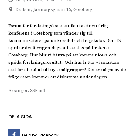
Draken, Järntorgsgatan 15, Göteborg
Forum för forskningskommunikation är en årlig
konferens i Göteborg som vänder sig till
kommunikatörer på universitet och högskolor. Den 18
april är det återigen dags att samlas på Draken i
Göteborg. Hur blir vi bättre på att kommunicera och
sprida forskningsresultat? Och hur hittar vi smartare
sätt för att nå ut till nya målgrupper? Det är några av de
frågor som kommer att diskuteras under dagen.
Arrangör:
SSF mfl
DELA SIDA
Dela på Facebook