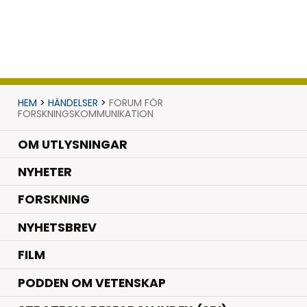
HEM
>
HÄNDELSER
>
FORUM FÖR
FORSKNINGSKOMMUNIKATION
OM UTLYSNINGAR
.
NYHETER
.
FORSKNING
NYHETSBREV
FILM
PODDEN OM VETENSKAP