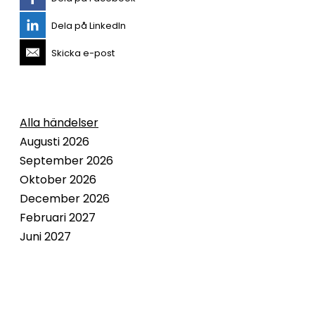
Dela på LinkedIn
Skicka e-post
Alla händelser
Augusti 2026
September 2026
Oktober 2026
December 2026
Februari 2027
Juni 2027