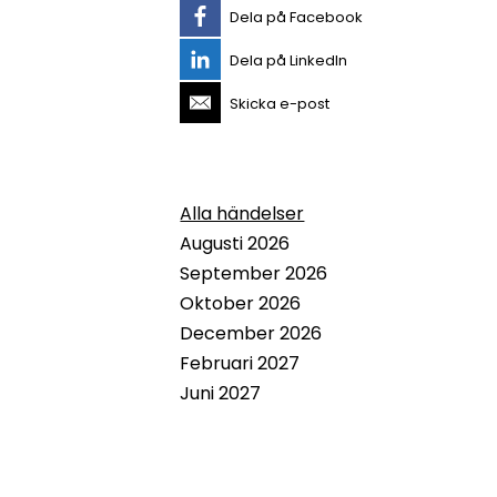
Dela på Facebook
Dela på LinkedIn
Skicka e-post
Alla händelser
Augusti 2026
September 2026
Oktober 2026
December 2026
Februari 2027
Juni 2027