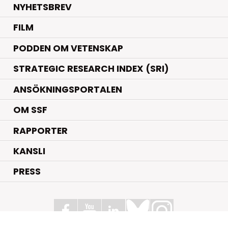
NYHETSBREV
FILM
PODDEN OM VETENSKAP
STRATEGIC RESEARCH INDEX (SRI)
ANSÖKNINGSPORTALEN
OM SSF
RAPPORTER
KANSLI
PRESS