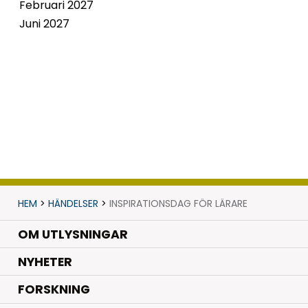
Februari 2027
Juni 2027
HEM
>
HÄNDELSER
>
INSPIRATIONSDAG FÖR LÄRARE
OM UTLYSNINGAR
.
NYHETER
.
FORSKNING