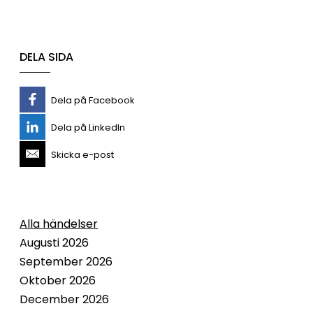
DELA SIDA
Dela på Facebook
Dela på LinkedIn
Skicka e-post
Alla händelser
Augusti 2026
September 2026
Oktober 2026
December 2026