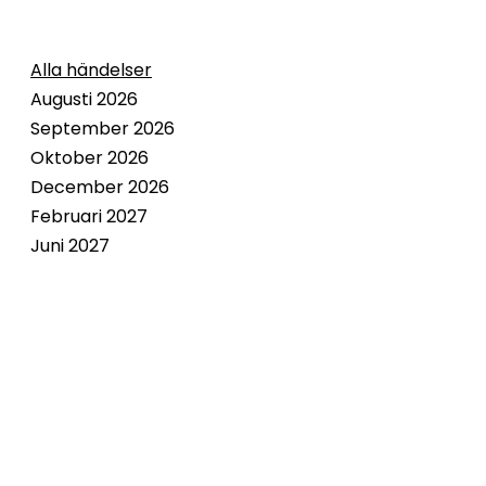
Alla händelser
Augusti 2026
September 2026
Oktober 2026
December 2026
Februari 2027
Juni 2027