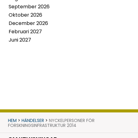
September 2026
Oktober 2026
December 2026
Februari 2027
Juni 2027
HEM
>
HÄNDELSER
>
NYCKELPERSONER FÖR
FORSKNINGSINFRASTRUKTUR 2014