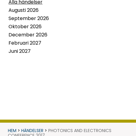
Alla händelser
Augusti 2026
September 2026
Oktober 2026
December 2026
Februari 2027
Juni 2027
HEM
>
HÄNDELSER
>
PHOTONICS AND ELECTRONICS
CONFERENCE 2017