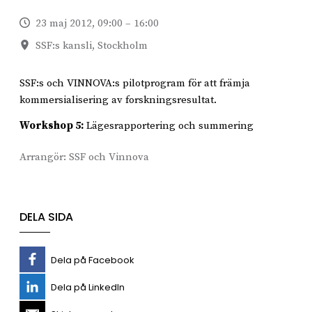
23 maj 2012, 09:00 – 16:00
SSF:s kansli, Stockholm
SSF:s och VINNOVA:s pilotprogram för att främja
kommersialisering av forskningsresultat.
Workshop 5:
Lägesrapportering och summering
Arrangör:
SSF och Vinnova
DELA SIDA
Dela på Facebook
Dela på LinkedIn