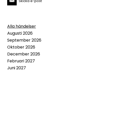
Skicka e-post
Alla händelser
Augusti 2026
September 2026
Oktober 2026
December 2026
Februari 2027
Juni 2027