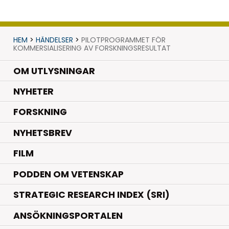
HEM
>
HÄNDELSER
>
PILOTPROGRAMMET FÖR
KOMMERSIALISERING AV FORSKNINGSRESULTAT
OM UTLYSNINGAR
.
NYHETER
.
FORSKNING
NYHETSBREV
FILM
PODDEN OM VETENSKAP
STRATEGIC RESEARCH INDEX (SRI)
ANSÖKNINGSPORTALEN