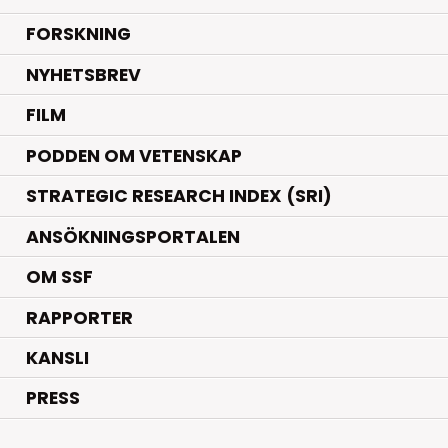
.
FORSKNING
NYHETSBREV
FILM
PODDEN OM VETENSKAP
STRATEGIC RESEARCH INDEX (SRI)
ANSÖKNINGSPORTALEN
OM SSF
RAPPORTER
KANSLI
PRESS