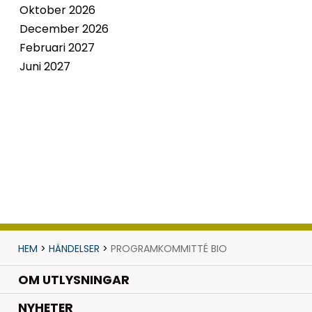
Oktober 2026
December 2026
Februari 2027
Juni 2027
HEM
>
HÄNDELSER
>
PROGRAMKOMMITTÉ BIO
OM UTLYSNINGAR
.
NYHETER