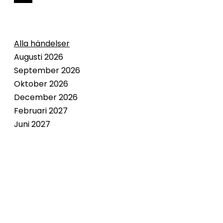
Alla händelser
Augusti 2026
September 2026
Oktober 2026
December 2026
Februari 2027
Juni 2027