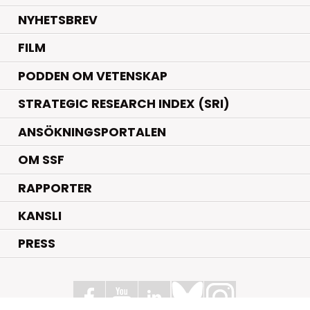
NYHETSBREV
FILM
PODDEN OM VETENSKAP
STRATEGIC RESEARCH INDEX (SRI)
ANSÖKNINGSPORTALEN
OM SSF
RAPPORTER
KANSLI
PRESS