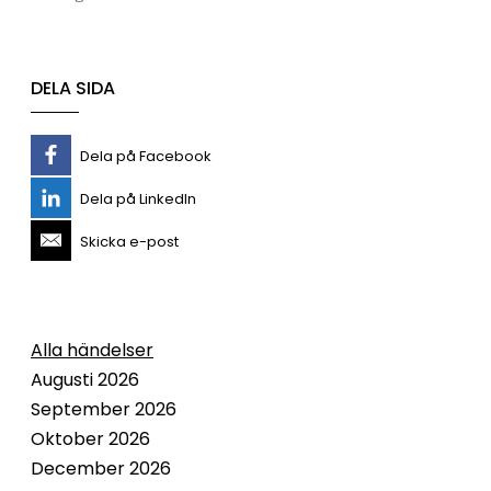
DELA SIDA
Dela på Facebook
Dela på LinkedIn
Skicka e-post
Alla händelser
Augusti 2026
September 2026
Oktober 2026
December 2026