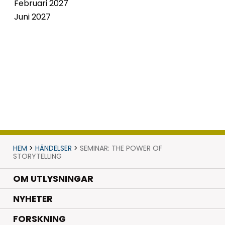
Februari 2027
Juni 2027
HEM
>
HÄNDELSER
>
SEMINAR: THE POWER OF
STORYTELLING
OM UTLYSNINGAR
.
NYHETER
.
FORSKNING