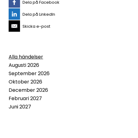
Dela på Facebook
Dela på LinkedIn
Skicka e-post
Alla händelser
Augusti 2026
September 2026
Oktober 2026
December 2026
Februari 2027
Juni 2027