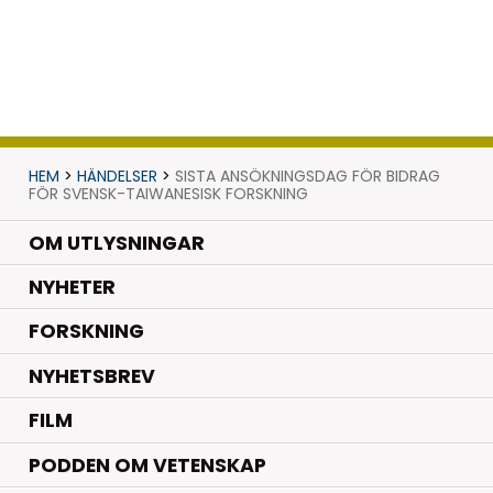
HEM
>
HÄNDELSER
>
SISTA ANSÖKNINGSDAG FÖR BIDRAG
FÖR SVENSK-TAIWANESISK FORSKNING
OM UTLYSNINGAR
.
NYHETER
.
FORSKNING
NYHETSBREV
FILM
PODDEN OM VETENSKAP