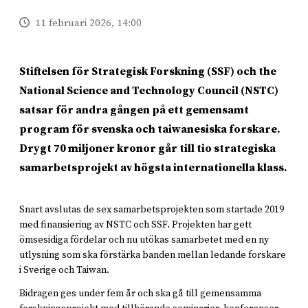
11 februari 2026, 14:00
Stiftelsen för Strategisk Forskning (SSF) och the
National Science and Technology Council (NSTC)
satsar för andra gången på ett gemensamt
program för svenska och taiwanesiska forskare.
Drygt 70 miljoner kronor går till tio strategiska
samarbetsprojekt av högsta internationella klass.
Snart avslutas de sex samarbetsprojekten som startade 2019
med finansiering av NSTC och SSF. Projekten har gett
ömsesidiga fördelar och nu utökas samarbetet med en ny
utlysning som ska förstärka banden mellan ledande forskare
i Sverige och Taiwan.
Bidragen ges under fem år och ska gå till gemensamma