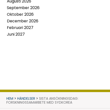
Augusti 2026
September 2026
Oktober 2026
December 2026
Februari 2027
Juni 2027
HEM
>
HÄNDELSER
>
SISTA ANSÖKNINGSDAG:
FORSKNINGSSAMARBETE MED SYDKOREA