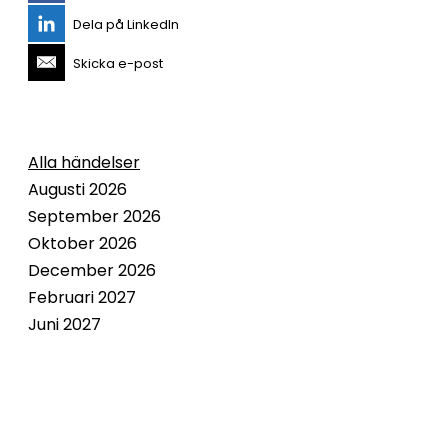
Dela på LinkedIn
Skicka e-post
Alla händelser
Augusti 2026
September 2026
Oktober 2026
December 2026
Februari 2027
Juni 2027