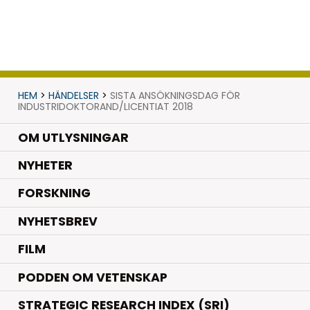
HEM
>
HÄNDELSER
>
SISTA ANSÖKNINGSDAG FÖR
INDUSTRIDOKTORAND/LICENTIAT 2018
OM UTLYSNINGAR
.
NYHETER
.
FORSKNING
NYHETSBREV
FILM
PODDEN OM VETENSKAP
STRATEGIC RESEARCH INDEX (SRI)