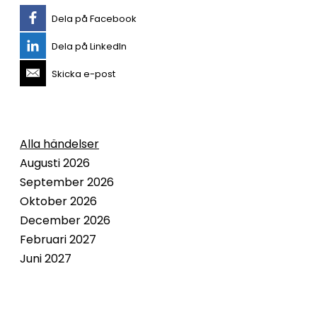
Dela på Facebook
Dela på LinkedIn
Skicka e-post
Alla händelser
Augusti 2026
September 2026
Oktober 2026
December 2026
Februari 2027
Juni 2027