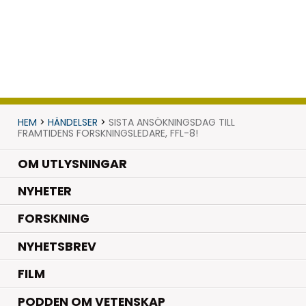
HEM
>
HÄNDELSER
>
SISTA ANSÖKNINGSDAG TILL
FRAMTIDENS FORSKNINGSLEDARE, FFL-8!
OM UTLYSNINGAR
.
NYHETER
.
FORSKNING
NYHETSBREV
FILM
PODDEN OM VETENSKAP