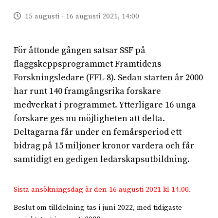
15 augusti - 16 augusti 2021, 14:00
För åttonde gången satsar SSF på
flaggskeppsprogrammet Framtidens
Forskningsledare (FFL-8). Sedan starten år 2000
har runt 140 framgångsrika forskare
medverkat i programmet. Ytterligare 16 unga
forskare ges nu möjligheten att delta.
Deltagarna får under en femårsperiod ett
bidrag på 15 miljoner kronor vardera och får
samtidigt en gedigen ledarskapsutbildning.
Sista ansökningsdag är den 16 augusti 2021 kl 14.00.
Beslut om tilldelning tas i juni 2022, med tidigaste