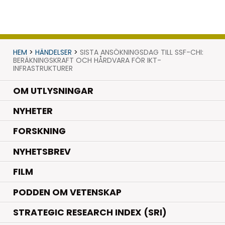
HEM
>
HÄNDELSER
>
SISTA ANSÖKNINGSDAG TILL SSF-CHI:
BERÄKNINGSKRAFT OCH HÅRDVARA FÖR IKT-
INFRASTRUKTURER
OM UTLYSNINGAR
.
NYHETER
.
FORSKNING
NYHETSBREV
FILM
PODDEN OM VETENSKAP
STRATEGIC RESEARCH INDEX (SRI)