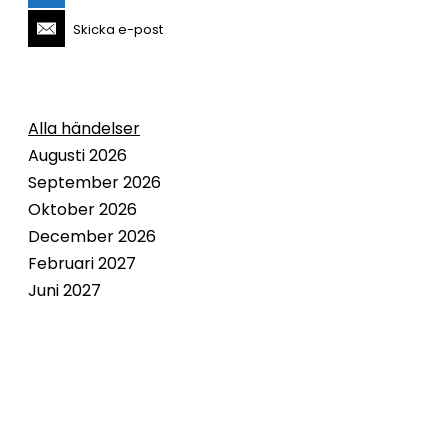
Skicka e-post
Alla händelser
Augusti 2026
September 2026
Oktober 2026
December 2026
Februari 2027
Juni 2027