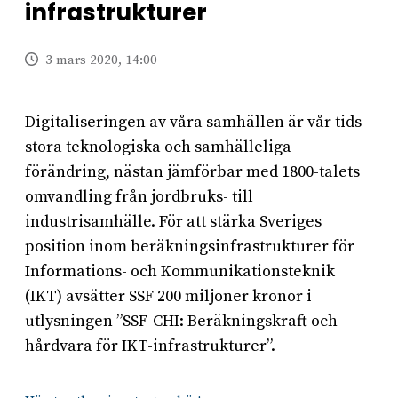
infrastrukturer
3 mars 2020, 14:00
Digitaliseringen av våra samhällen är vår tids
stora teknologiska och samhälleliga
förändring, nästan jämförbar med 1800-talets
omvandling från jordbruks- till
industrisamhälle. För att stärka Sveriges
position inom beräkningsinfrastrukturer för
Informations- och Kommunikationsteknik
(IKT) avsätter SSF 200 miljoner kronor i
utlysningen ”SSF-CHI: Beräkningskraft och
hårdvara för IKT-infrastrukturer”.